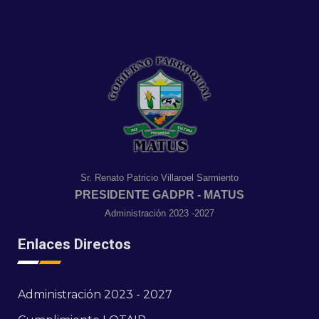
Sr. Renato Patricio Villaroel Sarmiento
PRESIDENTE GADPR - MATUS
Administración 2023 -2027
Enlaces Directos
Administración 2023 - 2027