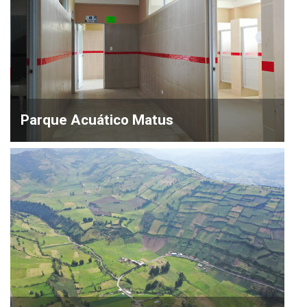
Parque Acuático Matus