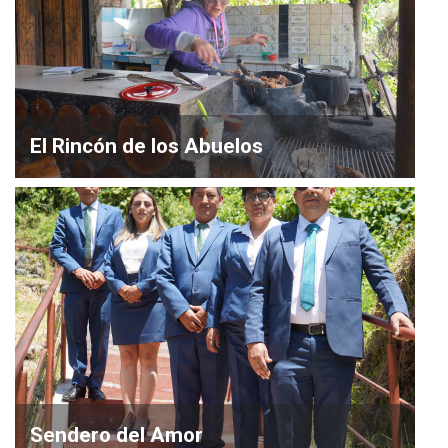
El Rincón de los Abuelos
Sendero del Amor