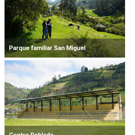
Parque familiar San Miguel
Centro Poblado