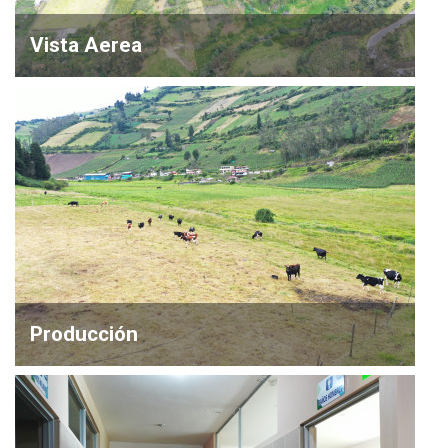
Vista Aerea
Producción