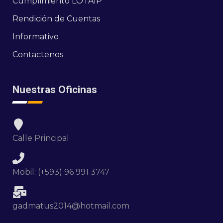
Cumplimiento LOTAIP
Rendición de Cuentas
Informativo
Contactenos
Nuestras Oficinas
Calle Principal
Mobil: (+593) 96 991 3747
gadmatus2014@hotmail.com