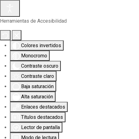
Herramientas de Accesibilidad
Colores invertidos
Monocromo
Contraste oscuro
Contraste claro
Baja saturación
Alta saturación
Enlaces destacados
Títulos destacados
Lector de pantalla
Modo de lectura