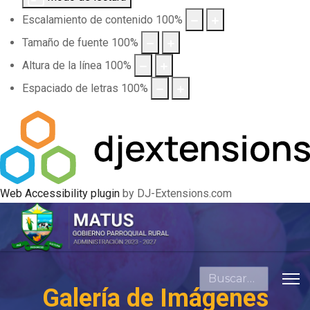
Escalamiento de contenido
100
%
Tamaño de fuente
100
%
Altura de la línea
100
%
Espaciado de letras
100
%
Web Accessibility plugin
by DJ-Extensions.com
Buscar
Galería de Imágenes