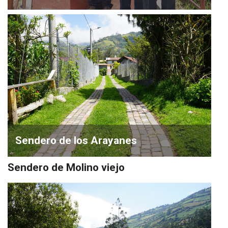
Sendero de los Arayanes
Sendero de Molino viejo