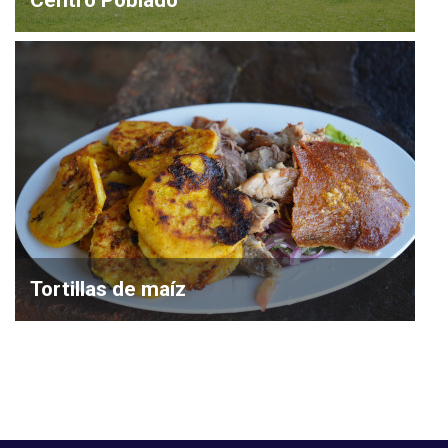
Tortillas de maíz