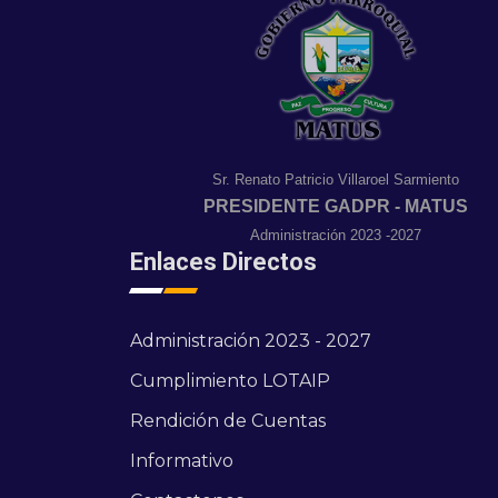
Sr. Renato Patricio Villaroel Sarmiento
PRESIDENTE GADPR - MATUS
Administración 2023 -2027
Enlaces Directos
Administración 2023 - 2027
Cumplimiento LOTAIP
Rendición de Cuentas
Informativo