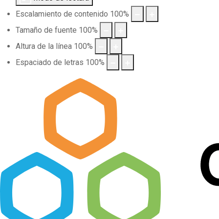
Escalamiento de contenido
100
%
Tamaño de fuente
100
%
Altura de la línea
100
%
Espaciado de letras
100
%