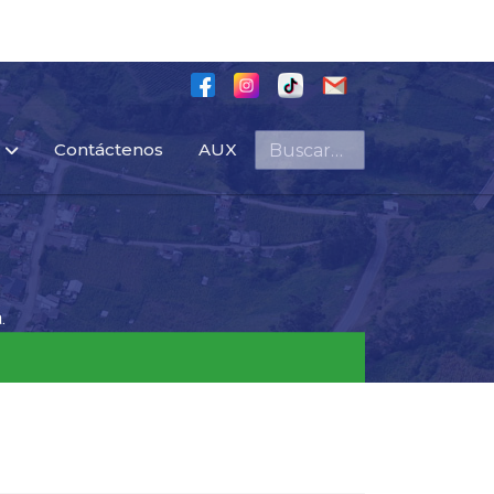
Buscar
Contáctenos
AUX
.