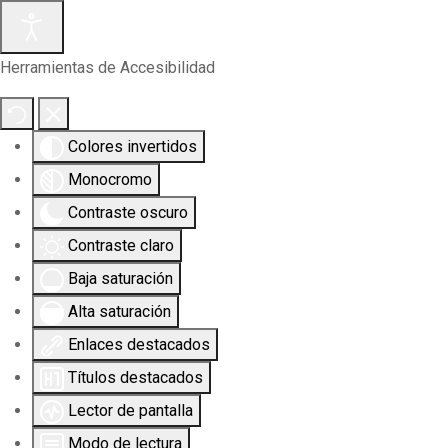
Herramientas de Accesibilidad
Colores invertidos
Monocromo
Contraste oscuro
Contraste claro
Baja saturación
Alta saturación
Enlaces destacados
Títulos destacados
Lector de pantalla
Modo de lectura