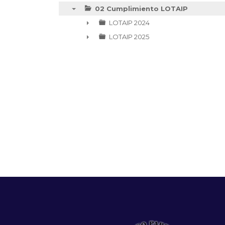
02 Cumplimiento LOTAIP
▼
LOTAIP 2024
►
LOTAIP 2025
►